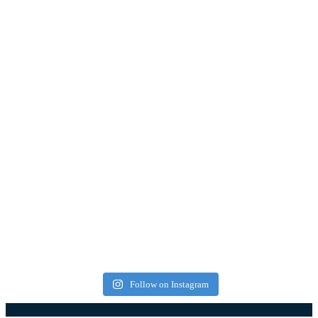
Follow on Instagram