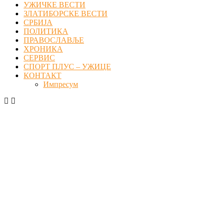
УЖИЧКЕ ВЕСТИ
ЗЛАТИБОРСКЕ ВЕСТИ
СРБИЈА
ПОЛИТИКА
ПРАВОСЛАВЉЕ
ХРОНИКА
СЕРВИС
СПОРТ ПЛУС – УЖИЦЕ
КОНТАКТ
Импресум