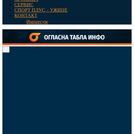
СЕРВИС
СПОРТ ПЛУС – УЖИЦЕ
КОНТАКТ
Импресум
Primary
Menu