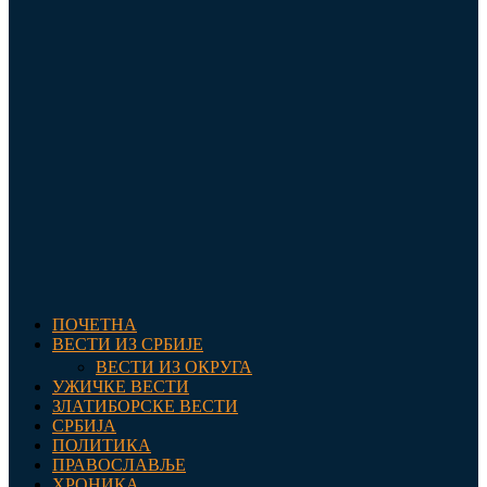
ПОЧЕТНА
ВЕСТИ ИЗ СРБИЈЕ
ВЕСТИ ИЗ ОКРУГА
УЖИЧКЕ ВЕСТИ
ЗЛАТИБОРСКЕ ВЕСТИ
СРБИЈА
ПОЛИТИКА
ПРАВОСЛАВЉЕ
ХРОНИКА