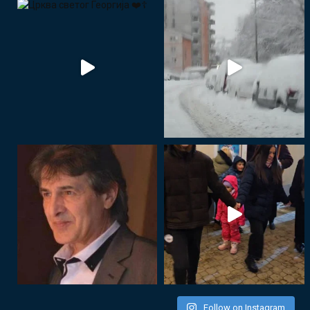
Follow on Instagram