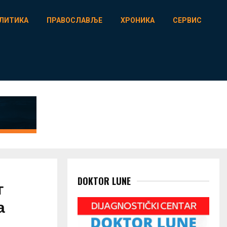
ЛИТИКА
ПРАВОСЛАВЉЕ
ХРОНИКА
СЕРВИС
DOKTOR LUNE
г
а