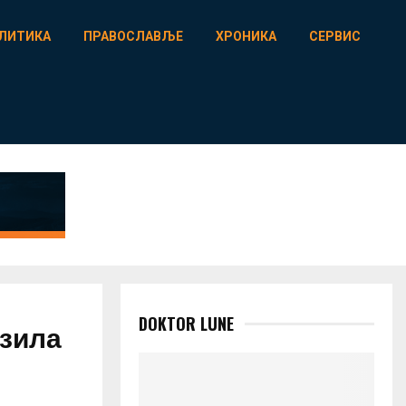
ЛИТИКА
ПРАВОСЛАВЉЕ
ХРОНИКА
СЕРВИС
DOKTOR LUNE
озила