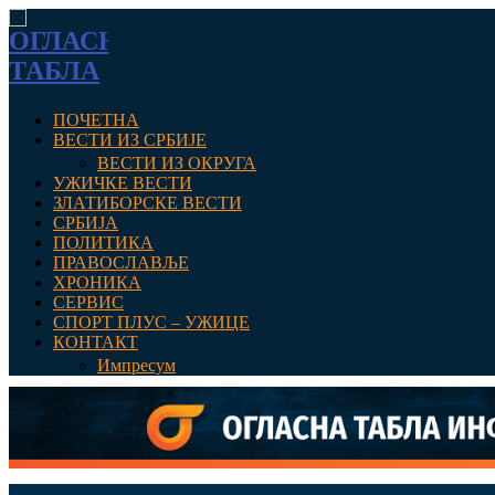
ПОЧЕТНА
ВЕСТИ ИЗ СРБИЈЕ
ВЕСТИ ИЗ ОКРУГА
УЖИЧКЕ ВЕСТИ
ЗЛАТИБОРСКЕ ВЕСТИ
СРБИЈА
ПОЛИТИКА
ПРАВОСЛАВЉЕ
ХРОНИКА
СЕРВИС
СПОРТ ПЛУС – УЖИЦЕ
КОНТАКТ
Импресум