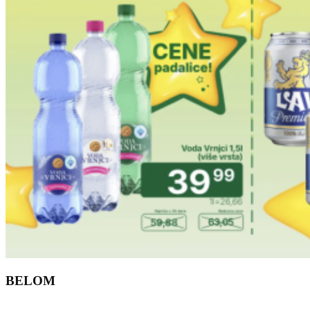
BELOM