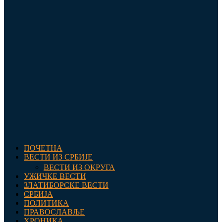
ПОЧЕТНА
ВЕСТИ ИЗ СРБИЈЕ
ВЕСТИ ИЗ ОКРУГА
УЖИЧКЕ ВЕСТИ
ЗЛАТИБОРСКЕ ВЕСТИ
СРБИЈА
ПОЛИТИКА
ПРАВОСЛАВЉЕ
ХРОНИКА