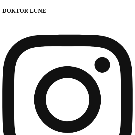
DOKTOR LUNE