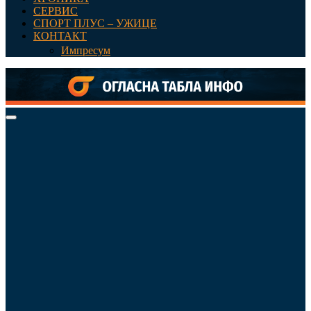
СЕРВИС
СПОРТ ПЛУС – УЖИЦЕ
КОНТАКТ
Импресум
Primary
Menu