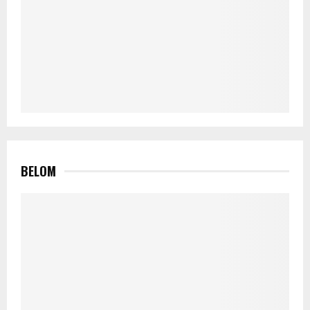
BELOM