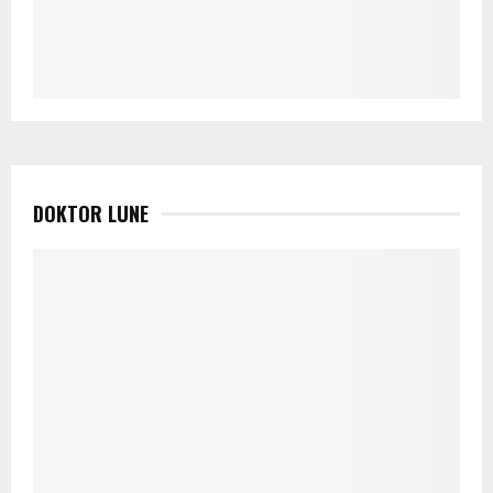
DOKTOR LUNE