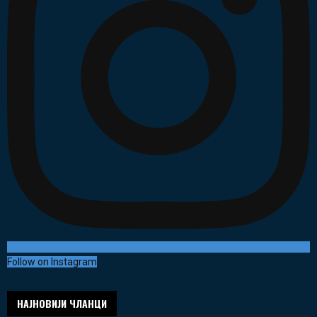
Follow on Instagram
НАЈНОВИЈИ ЧЛАНЦИ