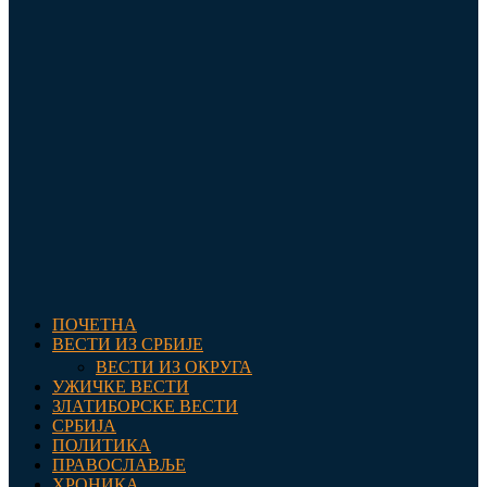
ПОЧЕТНА
ВЕСТИ ИЗ СРБИЈЕ
ВЕСТИ ИЗ ОКРУГА
УЖИЧКЕ ВЕСТИ
ЗЛАТИБОРСКЕ ВЕСТИ
СРБИЈА
ПОЛИТИКА
ПРАВОСЛАВЉЕ
ХРОНИКА