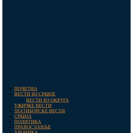
ПОЧЕТНА
ВЕСТИ ИЗ СРБИЈЕ
ВЕСТИ ИЗ ОКРУГА
УЖИЧКЕ ВЕСТИ
ЗЛАТИБОРСКЕ ВЕСТИ
СРБИЈА
ПОЛИТИКА
ПРАВОСЛАВЉЕ
ХРОНИКА