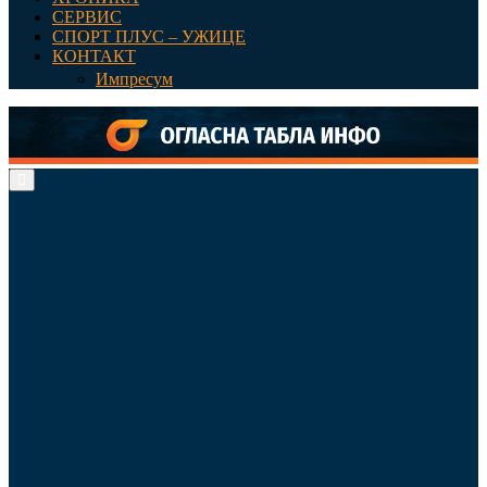
СЕРВИС
СПОРТ ПЛУС – УЖИЦЕ
КОНТАКТ
Импресум
Primary
Menu