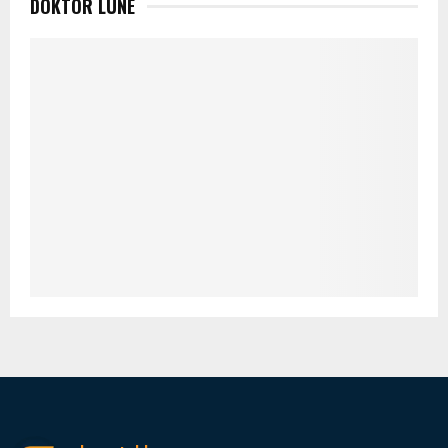
DOKTOR LUNE