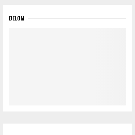
BELOM