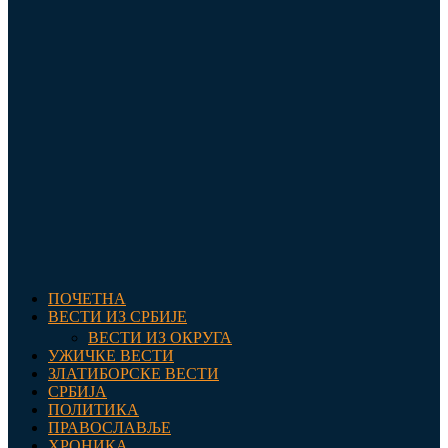
ПОЧЕТНА
ВЕСТИ ИЗ СРБИЈЕ
ВЕСТИ ИЗ ОКРУГА
УЖИЧКЕ ВЕСТИ
ЗЛАТИБОРСКЕ ВЕСТИ
СРБИЈА
ПОЛИТИКА
ПРАВОСЛАВЉЕ
ХРОНИКА