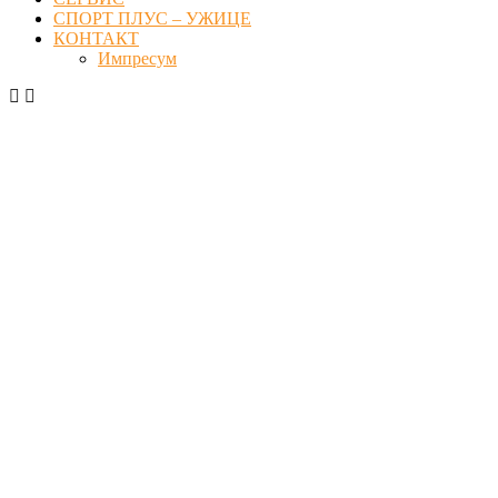
СПОРТ ПЛУС – УЖИЦЕ
КОНТАКТ
Импресум