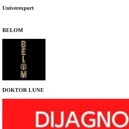
Univerexport
BELOM
DOKTOR LUNE