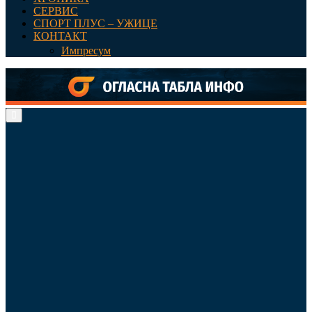
СЕРВИС
СПОРТ ПЛУС – УЖИЦЕ
КОНТАКТ
Импресум
Primary
Menu