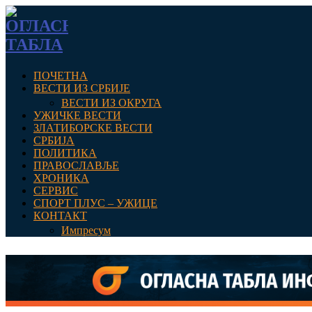
ПОЧЕТНА
ВЕСТИ ИЗ СРБИЈЕ
ВЕСТИ ИЗ ОКРУГА
УЖИЧКЕ ВЕСТИ
ЗЛАТИБОРСКЕ ВЕСТИ
СРБИЈА
ПОЛИТИКА
ПРАВОСЛАВЉЕ
ХРОНИКА
СЕРВИС
СПОРТ ПЛУС – УЖИЦЕ
КОНТАКТ
Импресум