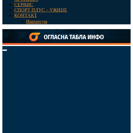
СЕРВИС
СПОРТ ПЛУС – УЖИЦЕ
КОНТАКТ
Импресум
Primary
Menu