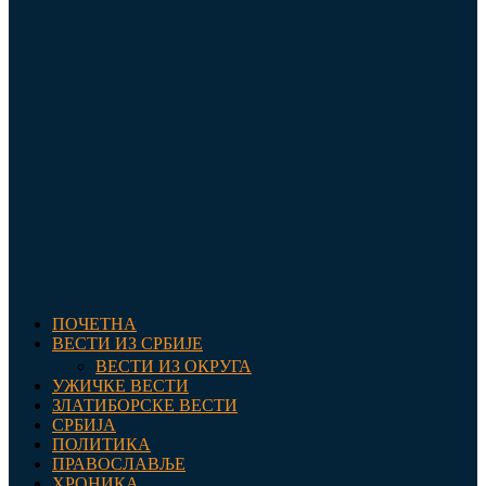
ПОЧЕТНА
ВЕСТИ ИЗ СРБИЈЕ
ВЕСТИ ИЗ ОКРУГА
УЖИЧКЕ ВЕСТИ
ЗЛАТИБОРСКЕ ВЕСТИ
СРБИЈА
ПОЛИТИКА
ПРАВОСЛАВЉЕ
ХРОНИКА