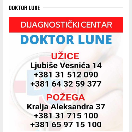
DOKTOR LUNE