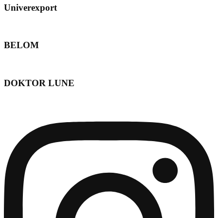
Univerexport
BELOM
DOKTOR LUNE