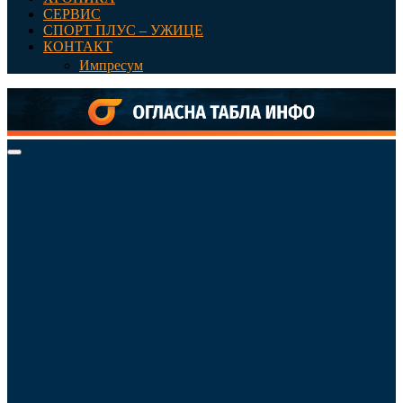
СЕРВИС
СПОРТ ПЛУС – УЖИЦЕ
КОНТАКТ
Импресум
Primary
Menu