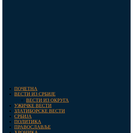
ПОЧЕТНА
ВЕСТИ ИЗ СРБИЈЕ
ВЕСТИ ИЗ ОКРУГА
УЖИЧКЕ ВЕСТИ
ЗЛАТИБОРСКЕ ВЕСТИ
СРБИЈА
ПОЛИТИКА
ПРАВОСЛАВЉЕ
ХРОНИКА