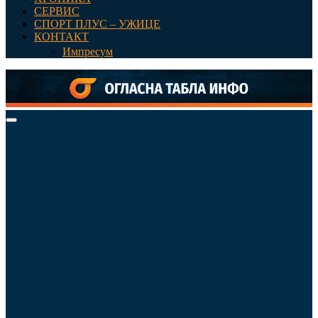
СЕРВИС
СПОРТ ПЛУС – УЖИЦЕ
КОНТАКТ
Импресум
Primary
Menu