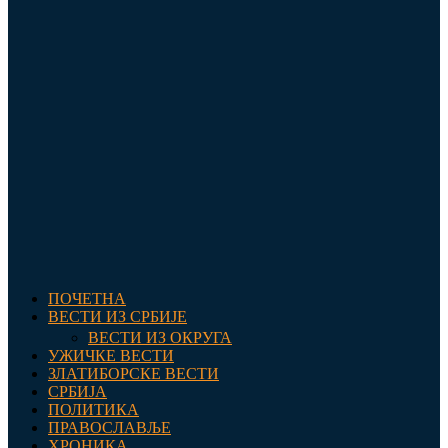
ПОЧЕТНА
ВЕСТИ ИЗ СРБИЈЕ
ВЕСТИ ИЗ ОКРУГА
УЖИЧКЕ ВЕСТИ
ЗЛАТИБОРСКЕ ВЕСТИ
СРБИЈА
ПОЛИТИКА
ПРАВОСЛАВЉЕ
ХРОНИКА