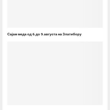
Сајам меда од 6. до 9. августа на Златибору