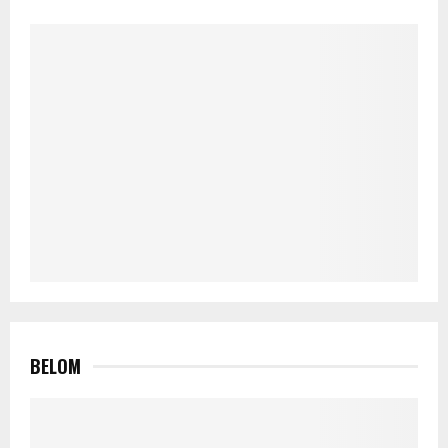
BELOM