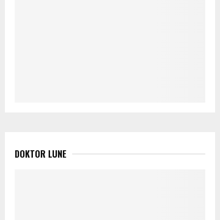
DOKTOR LUNE