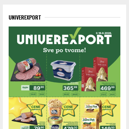
UNIVEREXPORT