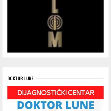
DOKTOR LUNE