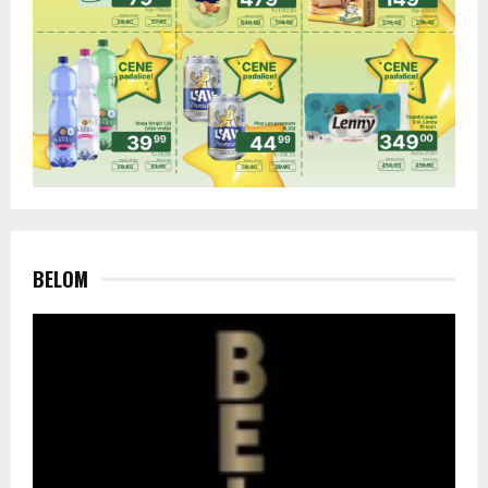
BELOM