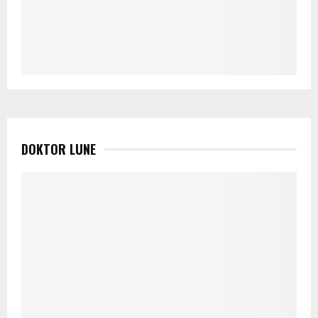
DOKTOR LUNE