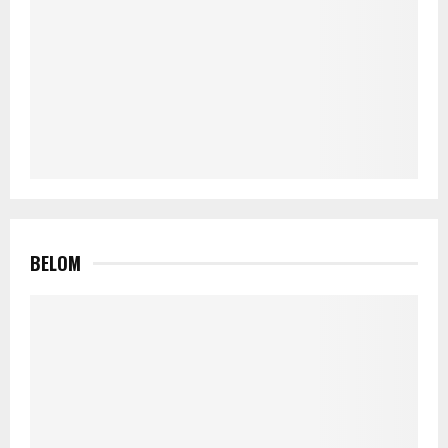
BELOM