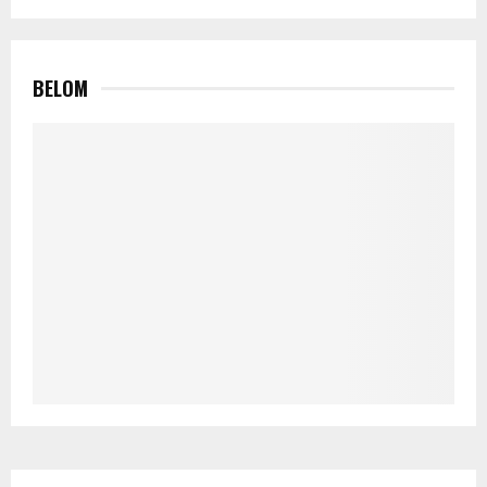
BELOM